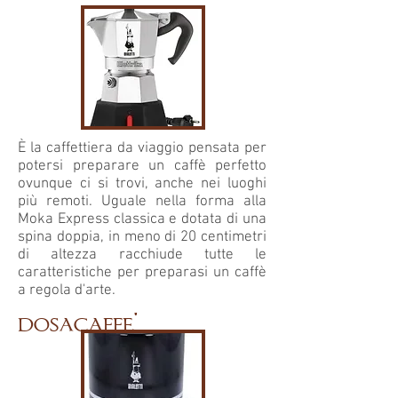
È la caffettiera da viaggio pensata per
potersi preparare un caffè perfetto
ovunque ci si trovi, anche nei luoghi
più remoti. Uguale nella forma alla
Moka Express classica e dotata di una
spina doppia, in meno di 20 centimetri
di altezza racchiude tutte le
caratteristiche per preparasi un caffè
a regola d'arte.
dosacaffe'