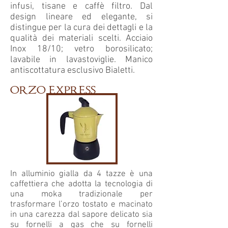
infusi, tisane e caffè filtro. Dal
design lineare ed elegante, si
distingue per la cura dei dettagli e la
qualità dei materiali scelti. Acciaio
Inox 18/10; vetro borosilicato;
lavabile in lavastoviglie. Manico
antiscottatura esclusivo Bialetti.
orzo express
In alluminio gialla da 4 tazze è una
caffettiera che adotta la tecnologia di
una moka tradizionale per
trasformare l’orzo tostato e macinato
in una carezza dal sapore delicato sia
su fornelli a gas che su fornelli