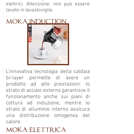
elettrici. Attenzione: non può essere
lavato in lavastoviglie.
moka induction
L'innovativa tecnologia della caldaia
bi-layer permette di avere un
prodotto ad alte prestazioni: lo
strato di acciaio esterno garantisce il
funzionamento anche sui piani di
cottura ad induzione, mentre lo
strato di alluminio interno assicura
una distribuzione omogenea del
calore.
moka elettrica